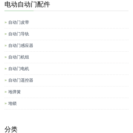
电动自动门配件
自动门皮带
自动门导轨
自动门感应器
自动门机组
自动门电机
自动门遥控器
地弹簧
地锁
分类