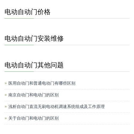
电动自动门价格
电动自动门安装维修
电动自动门其他问题
医用自动门和普通电动门有哪些区别
南京自动门和电动门的区别
浅析自动门直流无刷电动机调速系统组成及工作原理
关于自动门和电动门的区别