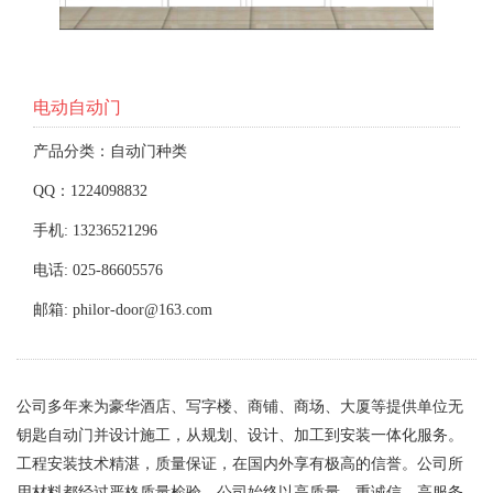
电动自动门
产品分类：自动门种类
QQ：1224098832
手机: 13236521296
电话: 025-86605576
邮箱: philor-door@163.com
公司多年来为豪华酒店、写字楼、商铺、商场、大厦等提供单位无
钥匙自动门并设计施工，从规划、设计、加工到安装一体化服务。
工程安装技术精湛，质量保证，在国内外享有极高的信誉。公司所
用材料都经过严格质量检验，公司始终以高质量、重诚信、高服务