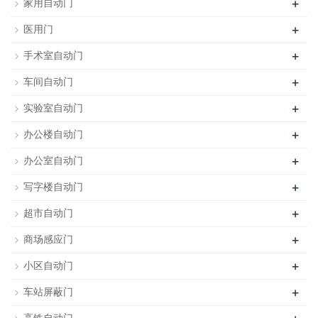
+
家用自动门
+
医用门
+
手术室自动门
+
车间自动门
+
实验室自动门
+
办公楼自动门
+
办公室自动门
+
写字楼自动门
+
超市自动门
+
商场感应门
+
小区自动门
+
车站屏蔽门