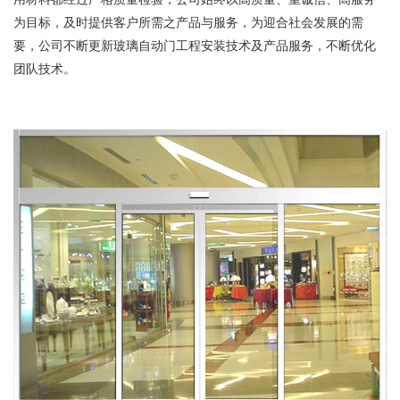
为目标，及时提供客户所需之产品与服务，为迎合社会发展的需
要，公司不断更新玻璃自动门工程安装技术及产品服务，不断优化
团队技术。