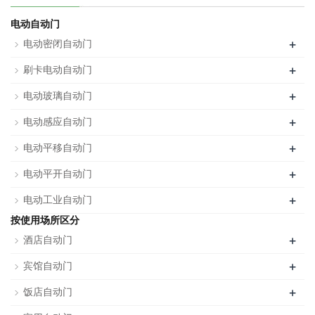
电动自动门
+
电动密闭自动门
+
刷卡电动自动门
+
电动玻璃自动门
+
电动感应自动门
+
电动平移自动门
+
电动平开自动门
+
电动工业自动门
按使用场所区分
+
酒店自动门
+
宾馆自动门
+
饭店自动门