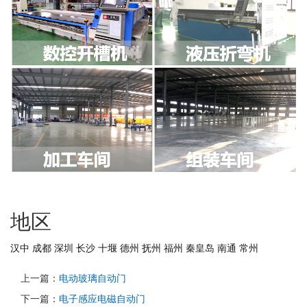
地区
汉中
成都
深圳
长沙
十堰
德州
抚州
福州
秦皇岛
南通
常州
上一篇：
电动玻璃自动门
下一篇：
电子感应电磁自动门