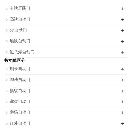
+
车站屏蔽门
+
高铁自动门
+
brt自动门
+
地铁自动门
+
磁悬浮自动门
按功能区分
+
刷卡自动门
+
脚踏自动门
+
指纹自动门
+
掌纹自动门
+
密码自动门
+
红外自动门