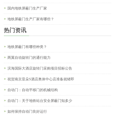
国内地铁屏蔽门生产厂家
地铁屏蔽门生产厂家有哪些？
热门资讯
地铁屏蔽门有哪些种类？
两翼自动旋转门的通行能力
滨海国际大酒店旋转门采购项目招标公告
祝贺南京亚朵S酒店奥体中心店准备就绪即
自动门：自动平移门的机械结构
自动门：关于地铁站台安全屏蔽门知多少
如何保持自动门良好运行