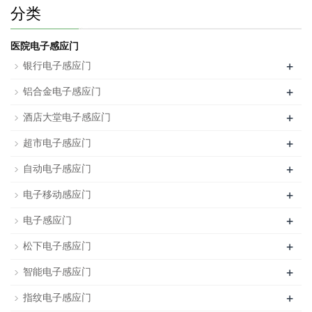
分类
医院电子感应门
+
银行电子感应门
+
铝合金电子感应门
+
酒店大堂电子感应门
+
超市电子感应门
+
自动电子感应门
+
电子移动感应门
+
电子感应门
+
松下电子感应门
+
智能电子感应门
+
指纹电子感应门