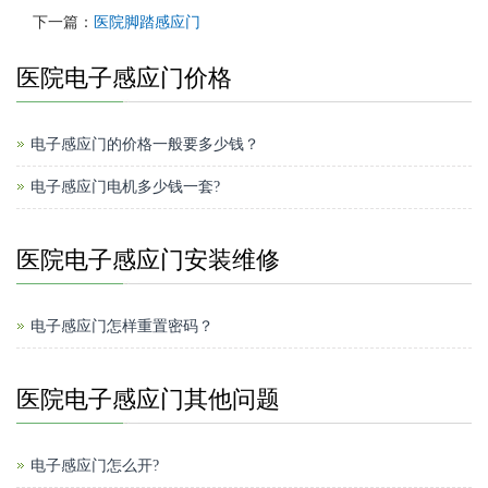
下一篇：
医院脚踏感应门
医院电子感应门价格
电子感应门的价格一般要多少钱？
电子感应门电机多少钱一套?
医院电子感应门安装维修
电子感应门怎样重置密码？
医院电子感应门其他问题
电子感应门怎么开?