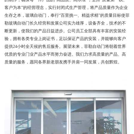
客户为本”的经营理念，实行封闭式生产管理，将产品质量作为企业
生存之本，玻璃自动门，奉行“百里挑一、精益求精”的质量目标使菲
勒玻璃自动门长久经营和发展公司实力雄厚，设备齐全，技术的不
断更新，使我们的产品日益进步。公司员工全部具有丰富的安装经
验，拥有各类专业上岗证书，足以保证产品的安装，并能够向客户
提供24小时全天候的售后服务。展望未来，菲勒自动门将朝着世界
优质的专业门业产品水平而努力奋进。我们力求高质量的产品、高
质量的服务，愿同各界新老朋友携手并肩一同发展，共创辉煌。