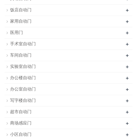
+
饭店自动门
+
家用自动门
+
医用门
+
手术室自动门
+
车间自动门
+
实验室自动门
+
办公楼自动门
+
办公室自动门
+
写字楼自动门
+
超市自动门
+
商场感应门
+
小区自动门