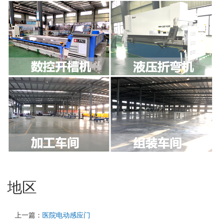
地区
上一篇：
医院电动感应门