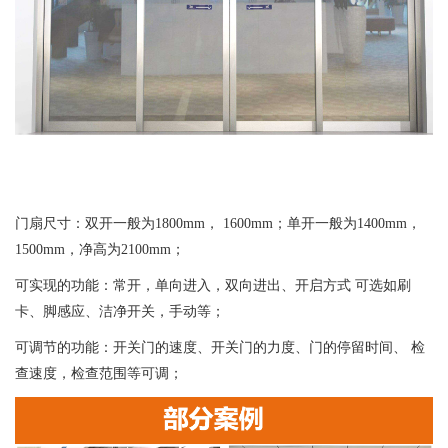
门扇尺寸：双开一般为1800mm， 1600mm；单开一般为1400mm，
1500mm，净高为2100mm；
可实现的功能：常开，单向进入，双向进出、开启方式 可选如刷
卡、脚感应、洁净开关，手动等；
可调节的功能：开关门的速度、开关门的力度、门的停留时间、 检
查速度，检查范围等可调；