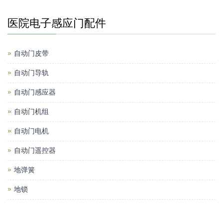
医院电子感应门配件
自动门皮带
自动门导轨
自动门感应器
自动门机组
自动门电机
自动门遥控器
地弹簧
地锁