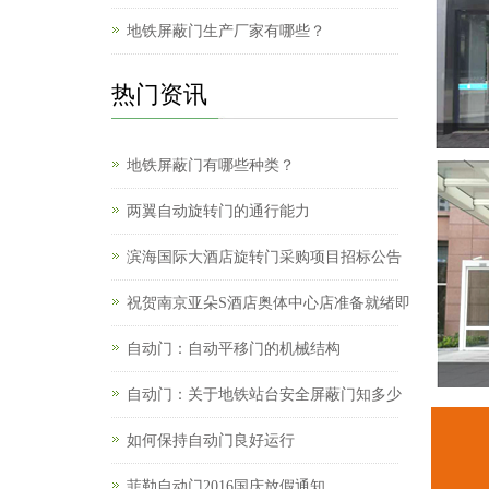
地铁屏蔽门生产厂家有哪些？
热门资讯
地铁屏蔽门有哪些种类？
两翼自动旋转门的通行能力
滨海国际大酒店旋转门采购项目招标公告
祝贺南京亚朵S酒店奥体中心店准备就绪即
自动门：自动平移门的机械结构
自动门：关于地铁站台安全屏蔽门知多少
如何保持自动门良好运行
菲勒自动门2016国庆放假通知