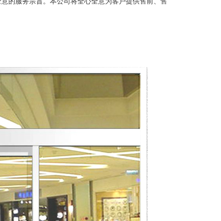
全意的服务宗旨。本公司将全心全意为客户提供售前、售