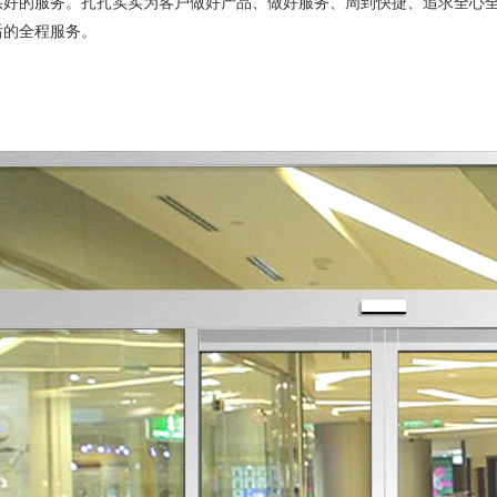
供好的服务。扎扎实实为客户做好产品、做好服务、周到快捷、追求全心
后的全程服务。