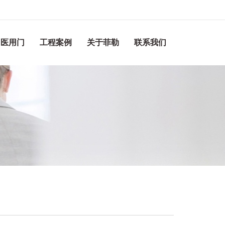
医用门
工程案例
关于菲勒
联系我们