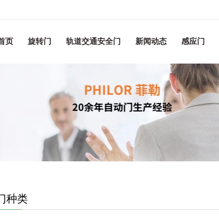
首页
旋转门
轨道交通安全门
新闻动态
感应门
门种类