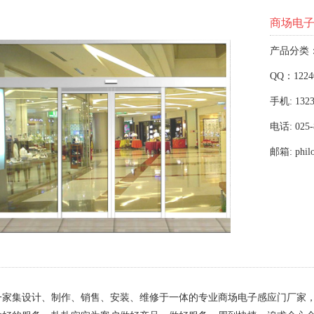
商场电
产品分类
QQ：1224
手机: 1323
电话: 025-
邮箱: phil
一家集设计、制作、销售、安装、维修于一体的专业商场电子感应门厂家