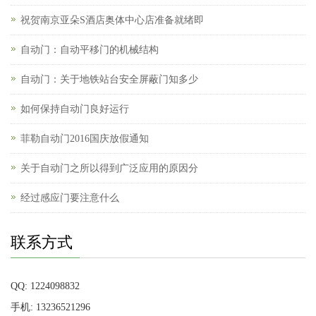
祝贺南京亚朵S酒店奥体中心店准备就绪即
自动门：自动平移门的机械结构
自动门：关于地铁站台安全屏蔽门知多少
如何保持自动门良好运行
菲勒自动门2016国庆放假通知
关于自动门之所以得到广泛应用的原因分
经过感应门要注意什么
联系方式
QQ: 1224098832
手机: 13236521296