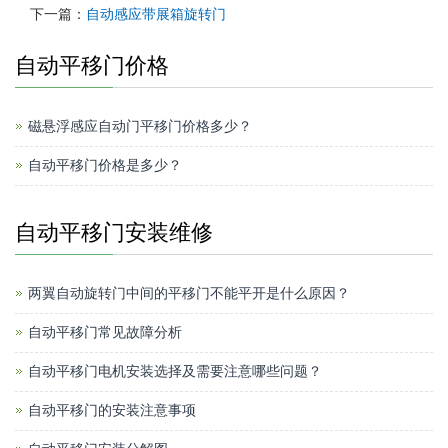
下一篇：
自动感应带展箱旋转门
自动平移门价格
磁悬浮感应自动门平移门价格多少？
自动平移门价格是多少？
自动平移门安装维修
两翼自动旋转门中间的平移门不能平开是什么原因？
自动平移门常见故障分析
自动平移门电机安装选择及需要注意哪些问题？
自动平移门的安装注意事项