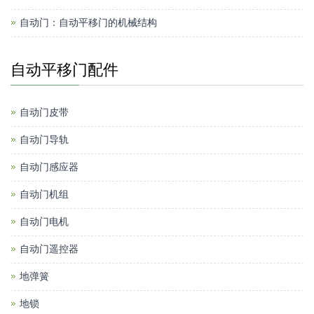
自动门：自动平移门的机械结构
自动平移门配件
自动门皮带
自动门导轨
自动门感应器
自动门机组
自动门电机
自动门遥控器
地弹簧
地锁