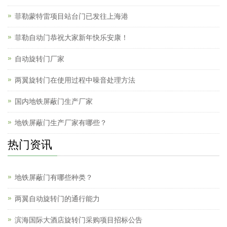
菲勒蒙特雷项目站台门已发往上海港
菲勒自动门恭祝大家新年快乐安康！
自动旋转门厂家
两翼旋转门在使用过程中噪音处理方法
国内地铁屏蔽门生产厂家
地铁屏蔽门生产厂家有哪些？
热门资讯
地铁屏蔽门有哪些种类？
两翼自动旋转门的通行能力
滨海国际大酒店旋转门采购项目招标公告