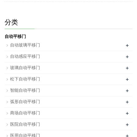
分类
自动平移门
+
自动玻璃平移门
+
自动感应平移门
+
玻璃自动平移门
+
松下自动平移门
+
智能自动平移门
+
弧形自动平移门
+
商场自动平移门
+
医院自动平移门
+
医用自动平移门