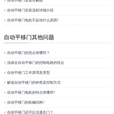
自动平移门安装分解图
自动平移门安装流程详细介绍
自动平移门电机不起动什么原因?
自动平移门其他问题
自动平移门的优点有哪些？
浅谈全自动平移门的控制电路的特点
自动平移门工作原理及类型
解读自动平移门的种类及控制方式
自动平移门电机的特点有哪些?
自动平移门的机械结构?
自动平移门还可以当逃生门？