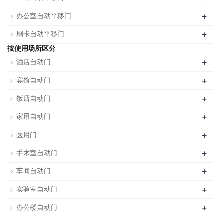
+
办公室自动平移门
+
刷卡自动平移门
按使用场所区分
+
酒店自动门
+
宾馆自动门
+
饭店自动门
+
家用自动门
+
医用门
+
手术室自动门
+
车间自动门
+
实验室自动门
+
办公楼自动门