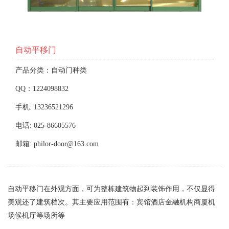
自动平移门
产品分类：自动门种类
QQ：1224098832
手机: 13236521296
电话: 025-86605576
邮箱: philor-door@163.com
自动平移门在外观方面，可为整栋建筑物起到装饰作用，不仅显得
美观还了建筑档次。其主要应用范围有：宾馆酒店金融机构商厦机
场候机厅等场所等