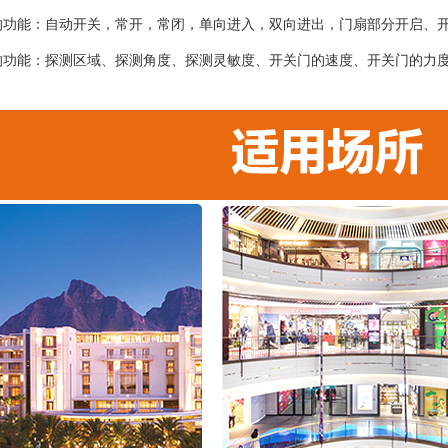
的功能：自动开关，常开，常闭，单向进入，双向进出，门扇部分开启、
的功能：探测区域、探测角度、探测灵敏度、开关门的速度、开关门的力
；