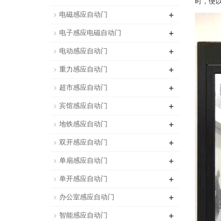
时，便
+
电磁感应自动门
+
电子感应电磁自动门
+
电动感应自动门
+
重力感应自动门
+
超市感应自动门
+
宾馆感应自动门
+
地铁感应自动门
+
双开感应自动门
+
单扇感应自动门
+
单开感应自动门
+
办公室感应自动门
+
智能感应自动门