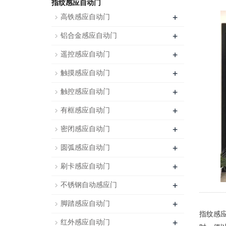
指纹感应自动门
+
高铁感应自动门
+
铝合金感应自动门
+
遥控感应自动门
+
触摸感应自动门
+
触控感应自动门
+
有框感应自动门
+
密闭感应自动门
+
圆弧感应自动门
+
刷卡感应自动门
+
不锈钢自动感应门
+
脚踏感应自动门
指纹感
+
红外感应自动门