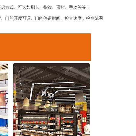
开启方式、可选如刷卡、指纹、遥控、手动等等；
度、门的开度可调、门的停留时间、检查速度，检查范围