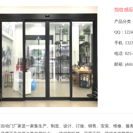
指纹感
产品分类
QQ：1224
手机: 1323
电话: 025-
邮箱: phil
应自动门厂家是一家集生产、制造、设计、订做、销售、安装、维修、服务于