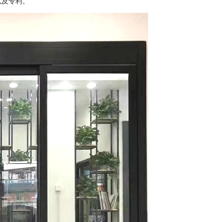
以及专利。