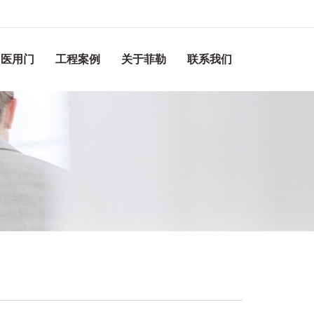
医用门
工程案例
关于菲勒
联系我们