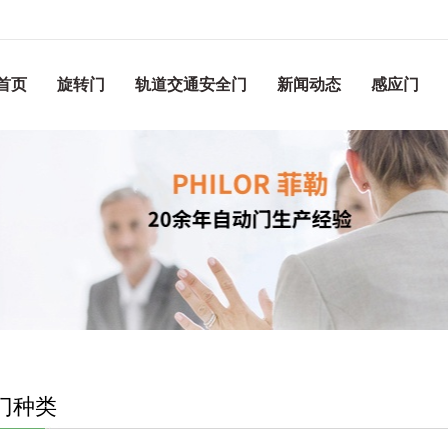
首页
旋转门
轨道交通安全门
新闻动态
感应门
门种类