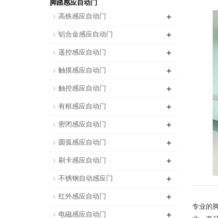
脚踏感应自动门
+
高铁感应自动门
+
铝合金感应自动门
+
遥控感应自动门
+
触摸感应自动门
+
触控感应自动门
+
有框感应自动门
+
密闭感应自动门
+
圆弧感应自动门
+
刷卡感应自动门
+
不锈钢自动感应门
+
红外感应自动门
专业的
+
电磁感应自动门