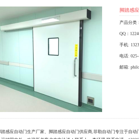
脚踏感
产品分类
QQ：1224
手机: 1323
电话: 025-
邮箱: phil
脚踏感应自动门生产厂家、脚踏感应自动门供应商,菲勒自动门专注于自动