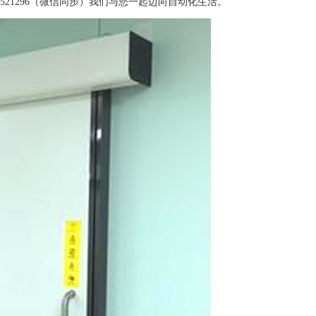
521296（微信同步）我们与您一起迈向自动化生活。