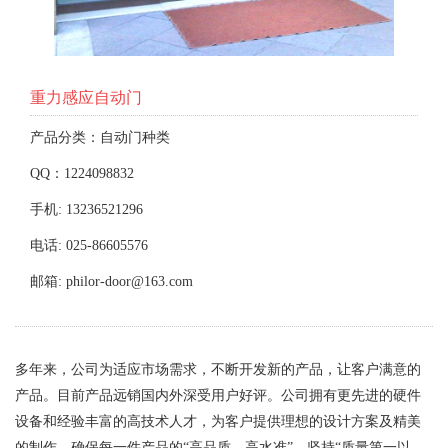
重力感应自动门
产品分类：自动门种类
QQ：1224098832
手机: 13236521296
电话: 025-86605576
邮箱: philor-door@163.com
多年来，公司为适应市场需求，不断开发新的产品，让客户满意的
产品。目前产品远销国内外深受用户好评。公司拥有更先进的硬件
设备和经验丰富的高技术人才，为客户提供理想的设计方案及精美
的制作，确保每一件产品的“高品质、高水准”，坚持“质量第一以、