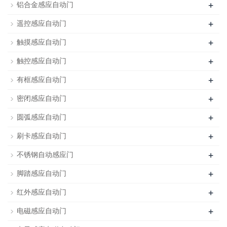
+
铝合金感应自动门
+
遥控感应自动门
+
触摸感应自动门
+
触控感应自动门
+
有框感应自动门
+
密闭感应自动门
+
圆弧感应自动门
+
刷卡感应自动门
+
不锈钢自动感应门
+
脚踏感应自动门
+
红外感应自动门
+
电磁感应自动门