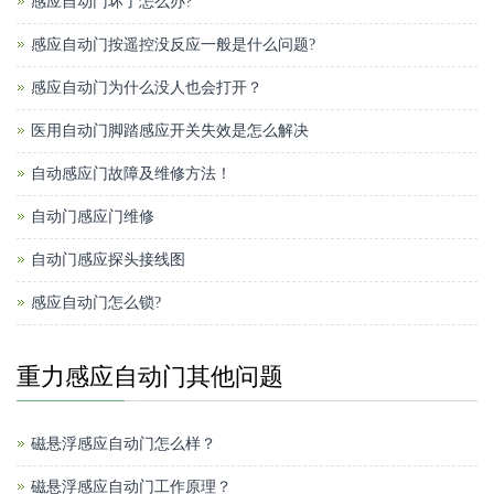
感应自动门坏了怎么办?
感应自动门按遥控没反应一般是什么问题?
感应自动门为什么没人也会打开？
医用自动门脚踏感应开关失效是怎么解决
自动感应门故障及维修方法！
自动门感应门维修
自动门感应探头接线图
感应自动门怎么锁?
重力感应自动门其他问题
磁悬浮感应自动门怎么样？
磁悬浮感应自动门工作原理？