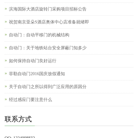
滨海国际大酒店旋转门采购项目招标公告
祝贺南京亚朵S酒店奥体中心店准备就绪即
自动门：自动平移门的机械结构
自动门：关于地铁站台安全屏蔽门知多少
如何保持自动门良好运行
菲勒自动门2016国庆放假通知
关于自动门之所以得到广泛应用的原因分
经过感应门要注意什么
联系方式