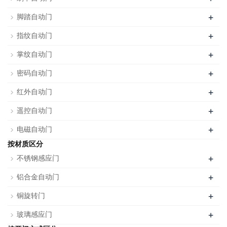
+
脚踏自动门
+
指纹自动门
+
掌纹自动门
+
密码自动门
+
红外自动门
+
遥控自动门
+
电磁自动门
按材质区分
+
不锈钢感应门
+
铝合金自动门
+
铜旋转门
+
玻璃感应门