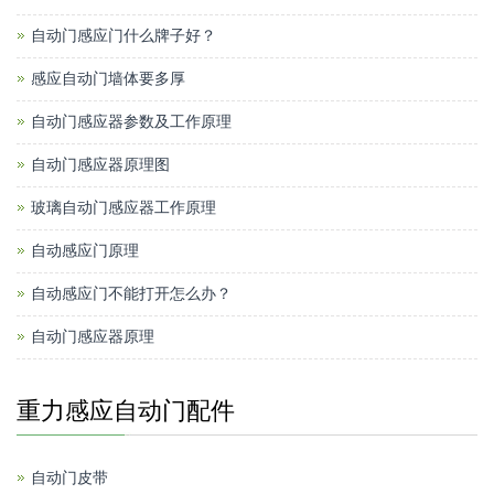
自动门感应门什么牌子好？
感应自动门墙体要多厚
自动门感应器参数及工作原理
自动门感应器原理图
玻璃自动门感应器工作原理
自动感应门原理
自动感应门不能打开怎么办？
自动门感应器原理
重力感应自动门配件
自动门皮带