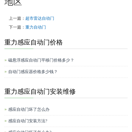
地区
上一篇：
超市雷达自动门
下一篇：
重力自动门
重力感应自动门价格
磁悬浮感应自动门平移门价格多少？
自动门感应器价格多少钱？
重力感应自动门安装维修
感应自动门坏了怎么办
感应自动门安装方法?