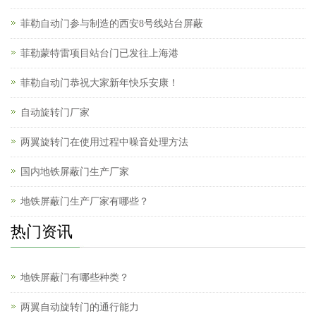
菲勒自动门参与制造的西安8号线站台屏蔽
菲勒蒙特雷项目站台门已发往上海港
菲勒自动门恭祝大家新年快乐安康！
自动旋转门厂家
两翼旋转门在使用过程中噪音处理方法
国内地铁屏蔽门生产厂家
地铁屏蔽门生产厂家有哪些？
热门资讯
地铁屏蔽门有哪些种类？
两翼自动旋转门的通行能力