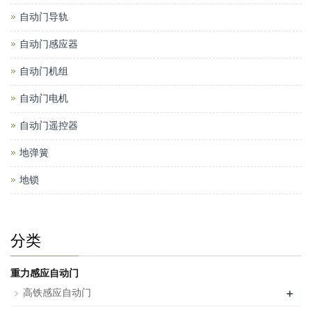
自动门导轨
自动门感应器
自动门机组
自动门电机
自动门遥控器
地弹簧
地锁
分类
重力感应自动门
+
高铁感应自动门