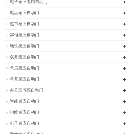
+
电子感应电磁自动门
+
电动感应自动门
+
超市感应自动门
+
宾馆感应自动门
+
地铁感应自动门
+
双开感应自动门
+
单扇感应自动门
+
单开感应自动门
+
办公室感应自动门
+
智能感应自动门
+
指纹感应自动门
+
电子感应自动门