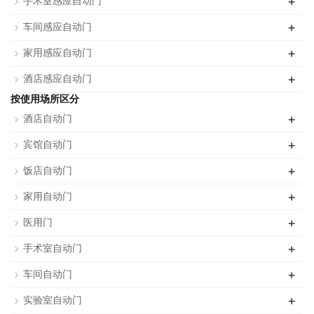
+
手术室感应自动门
+
车间感应自动门
+
家用感应自动门
+
酒店感应自动门
按使用场所区分
+
酒店自动门
+
宾馆自动门
+
饭店自动门
+
家用自动门
+
医用门
+
手术室自动门
+
车间自动门
+
实验室自动门