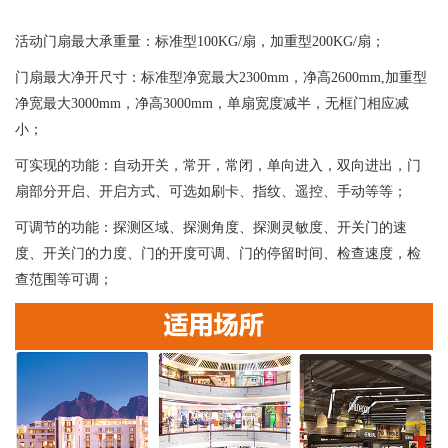
活动门扇最大承重量：标准型100KG/扇，加重型200KG/扇；
门扇最大净开尺寸：标准型净宽最大2300mm，净高2600mm,加重型
净宽最大3000mm，净高3000mm，单扇宽度减半，无框门相应减
小；
可实现的功能：自动开关，常开，常闭，单向进入，双向进出，门
扇部分开启、开启方式、可选如刷卡、指纹、遥控、手动等等；
可调节的功能：探测区域、探测角度、探测灵敏度、开关门的速
度、开关门的力度、门的开度可调、门的停留时间、检查速度，检
查范围等可调；