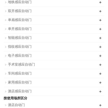
+
地铁感应自动门
+
双开感应自动门
+
单扇感应自动门
+
单开感应自动门
+
智能感应自动门
+
指纹感应自动门
+
电子感应自动门
+
手术室感应自动门
+
车间感应自动门
+
家用感应自动门
+
酒店感应自动门
按使用场所区分
+
酒店自动门