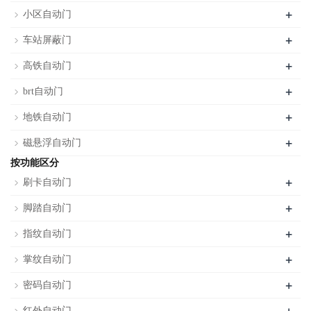
+
小区自动门
+
车站屏蔽门
+
高铁自动门
+
brt自动门
+
地铁自动门
+
磁悬浮自动门
按功能区分
+
刷卡自动门
+
脚踏自动门
+
指纹自动门
+
掌纹自动门
+
密码自动门
红外自动门