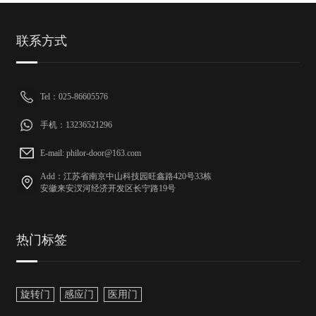
联系方式
Tel：025-86605576
手机：13236521296
E-mail: philor-door@163.com
Add：江苏省南京中山科技园旺鑫路420号33栋
安徽来安汊河经济开发区长宁路19号
热门标签
旋转门
感应门
医用门