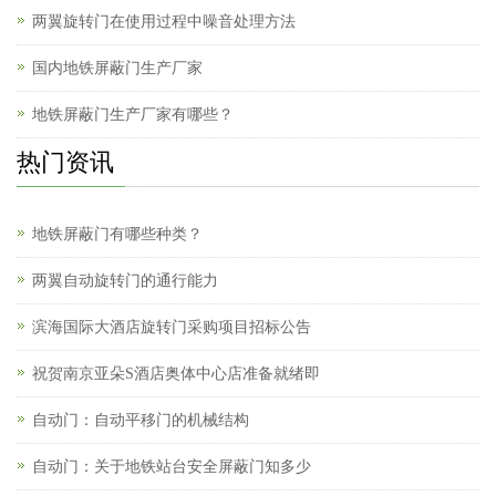
两翼旋转门在使用过程中噪音处理方法
国内地铁屏蔽门生产厂家
地铁屏蔽门生产厂家有哪些？
热门资讯
地铁屏蔽门有哪些种类？
两翼自动旋转门的通行能力
滨海国际大酒店旋转门采购项目招标公告
祝贺南京亚朵S酒店奥体中心店准备就绪即
自动门：自动平移门的机械结构
自动门：关于地铁站台安全屏蔽门知多少