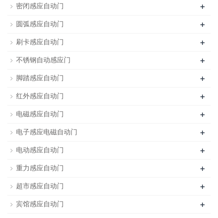
+
密闭感应自动门
+
圆弧感应自动门
+
刷卡感应自动门
+
不锈钢自动感应门
+
脚踏感应自动门
+
红外感应自动门
+
电磁感应自动门
+
电子感应电磁自动门
+
电动感应自动门
+
重力感应自动门
+
超市感应自动门
+
宾馆感应自动门