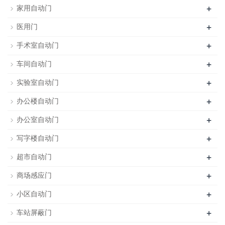
+
家用自动门
+
医用门
+
手术室自动门
+
车间自动门
+
实验室自动门
+
办公楼自动门
+
办公室自动门
+
写字楼自动门
+
超市自动门
+
商场感应门
+
小区自动门
+
车站屏蔽门