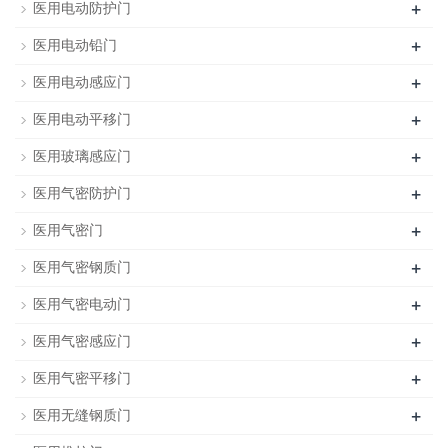
+
医用电动防护门
+
医用电动铅门
+
医用电动感应门
+
医用电动平移门
+
医用玻璃感应门
+
医用气密防护门
+
医用气密门
+
医用气密钢质门
+
医用气密电动门
+
医用气密感应门
+
医用气密平移门
+
医用无缝钢质门