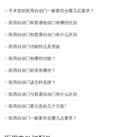
手术室的医用自动门一般要符合哪几点要求？
医用自动门和普通电动门有哪些区别
医用自动门和普通自动门有什么区别
医用自动门功能特点及用途
医用自动门有哪些功能？
医用自动门材质有哪些？
医用自动门该怎样选择？
医用自动门与普通自动门有什么区别
医用自动门要注意的几个方面?
医用自动门一般要符合哪几点要求？