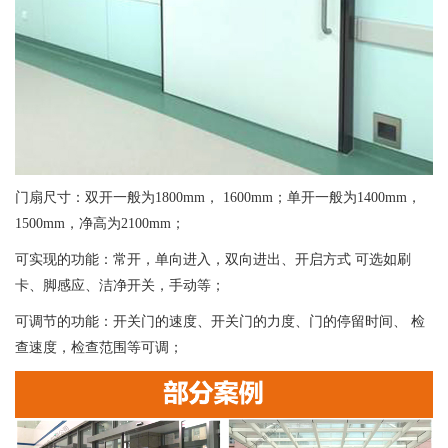
门扇尺寸：双开一般为1800mm， 1600mm；单开一般为1400mm，
1500mm，净高为2100mm；
可实现的功能：常开，单向进入，双向进出、开启方式 可选如刷
卡、脚感应、洁净开关，手动等；
可调节的功能：开关门的速度、开关门的力度、门的停留时间、 检
查速度，检查范围等可调；