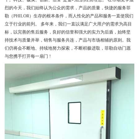
烈的今天，我们始终认为公众的需求，产品的质量，快捷的服务菲
勒（PHILOR）生存的根本条件，而人性化的产品和服务一直使我们
立于行业的前列。 多年来，我们一直以满足广大用户的需求为高目
标，以完善的售后服务，良好的信誉和强大的实力为后盾，始终坚
持技术与质量并举，销售与服务共连，产品与市场相辅的原则。我
们仍将会不断地、持续地努力探索，不断积极进取，菲勒自动门愿
与您携手打开每一扇门 !