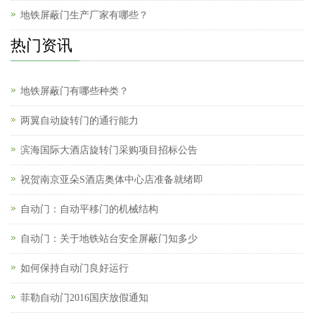
地铁屏蔽门生产厂家有哪些？
热门资讯
地铁屏蔽门有哪些种类？
两翼自动旋转门的通行能力
滨海国际大酒店旋转门采购项目招标公告
祝贺南京亚朵S酒店奥体中心店准备就绪即
自动门：自动平移门的机械结构
自动门：关于地铁站台安全屏蔽门知多少
如何保持自动门良好运行
菲勒自动门2016国庆放假通知