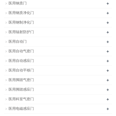
+
医用钢质门
+
医用钢质净化门
+
医用钢制净化门
+
医用辐射防护门
+
医用自动门
+
医用自动气密门
+
医用自动感应门
+
医用自动平移门
+
医用脚踏气密门
+
医用脚踏感应门
+
医用科室气密门
+
医用电磁感应门