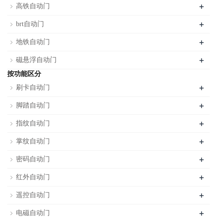
+
高铁自动门
+
brt自动门
+
地铁自动门
+
磁悬浮自动门
按功能区分
+
刷卡自动门
+
脚踏自动门
+
指纹自动门
+
掌纹自动门
+
密码自动门
+
红外自动门
+
遥控自动门
+
电磁自动门