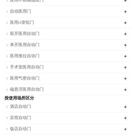
+
医用不锈钢感应门
+
自动医用门
+
医用ct室铅门
+
双开医用自动门
+
单开医用自动门
+
医用推拉自动门
+
手术室医用自动门
+
医用气密自动门
+
磁悬浮医用自动门
按使用场所区分
+
酒店自动门
+
宾馆自动门
+
饭店自动门