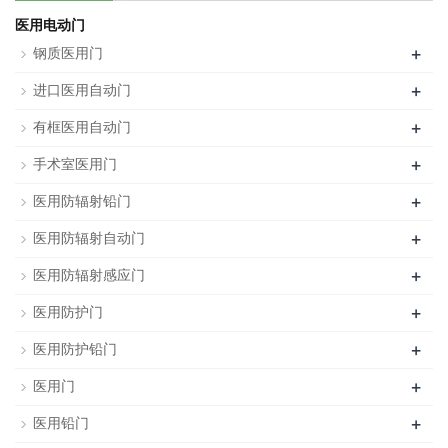
医用电动门
+
钢质医用门
+
进口医用自动门
+
有框医用自动门
+
手术室医用门
+
医用防辐射铅门
+
医用防辐射自动门
+
医用防辐射感应门
+
医用防护门
+
医用防护铅门
+
医用门
+
医用铅门