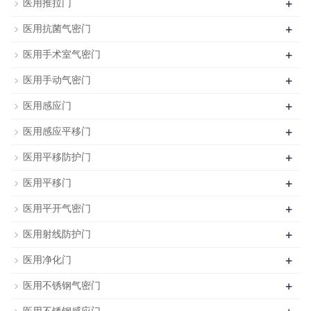
+
医用推拉门
+
医用抗菌气密门
+
医用手术室气密门
+
医用手动气密门
+
医用感应门
+
医用感应平移门
+
医用平移防护门
+
医用平移门
+
医用平开气密门
+
医用射线防护门
+
医用净化门
+
医用不锈钢气密门