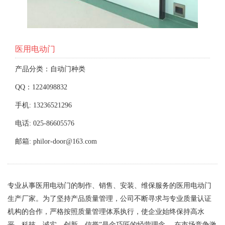
医用电动门
产品分类：自动门种类
QQ：1224098832
手机: 13236521296
电话: 025-86605576
邮箱: philor-door@163.com
专业从事医用电动门的制作、销售、安装、维保服务的医用电动门
生产厂家。为了坚持产品质量管理，公司不断寻求与专业质量认证
机构的合作，严格按照质量管理体系执行，使企业始终保持高水
平。科技、诚实、创新、信誉”是金巧匠的经营理念。 在市场竞争激