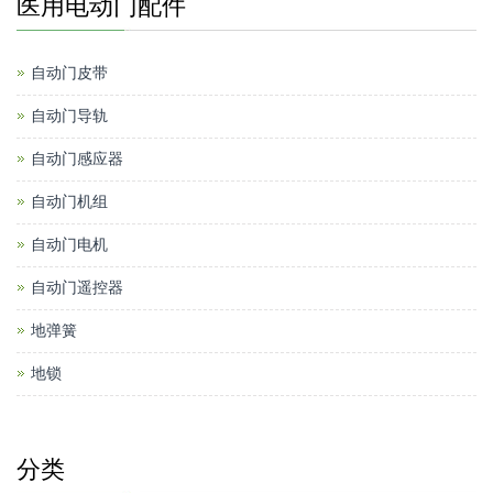
医用电动门配件
自动门皮带
自动门导轨
自动门感应器
自动门机组
自动门电机
自动门遥控器
地弹簧
地锁
分类